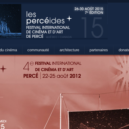
 du cinéma
communauté
architecture
partenaires
donat