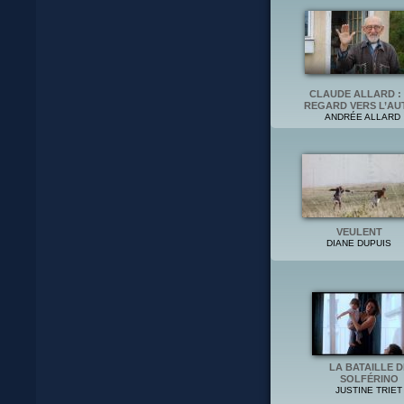
CLAUDE ALLARD :
REGARD VERS L’AU
ANDRÉE ALLARD
VEULENT
DIANE DUPUIS
LA BATAILLE D
SOLFÉRINO
JUSTINE TRIET